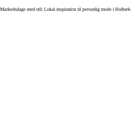
Markedsdage med stil: Lokal inspiration til personlig mode i Holbæk