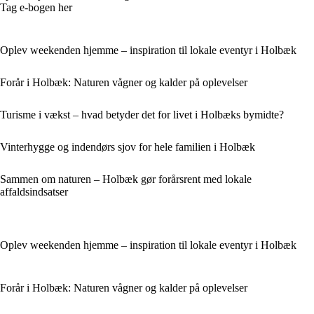
Tag e-bogen her
Oplev weekenden hjemme – inspiration til lokale eventyr i Holbæk
Forår i Holbæk: Naturen vågner og kalder på oplevelser
Turisme i vækst – hvad betyder det for livet i Holbæks bymidte?
Vinterhygge og indendørs sjov for hele familien i Holbæk
Sammen om naturen – Holbæk gør forårsrent med lokale
affaldsindsatser
Oplev weekenden hjemme – inspiration til lokale eventyr i Holbæk
Forår i Holbæk: Naturen vågner og kalder på oplevelser