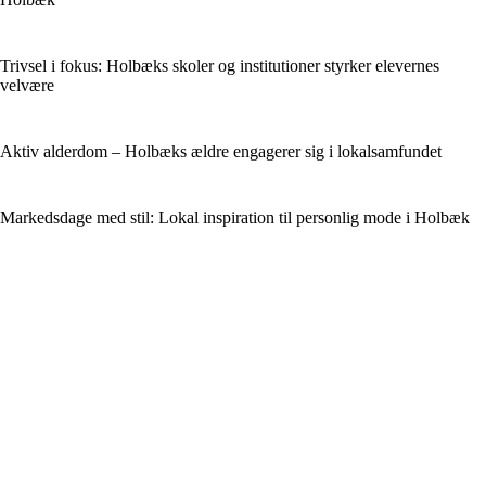
Trivsel i fokus: Holbæks skoler og institutioner styrker elevernes
velvære
Aktiv alderdom – Holbæks ældre engagerer sig i lokalsamfundet
Markedsdage med stil: Lokal inspiration til personlig mode i Holbæk