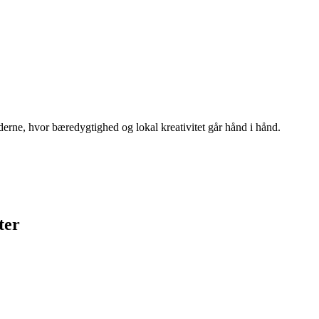
derne, hvor bæredygtighed og lokal kreativitet går hånd i hånd.
ter