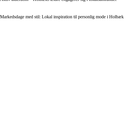
Markedsdage med stil: Lokal inspiration til personlig mode i Holbæk